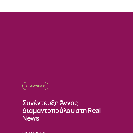
Συνεντεύξεις
Συνέντευξη Άννας
Διαμαντοπούλου στη Real
News