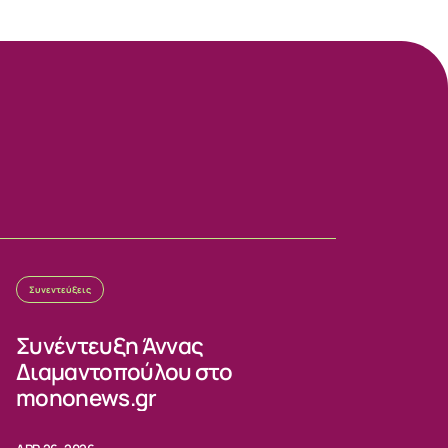
Συνεντεύξεις
Συνέντευξη Άννας
Διαμαντοπούλου στο
mononews.gr