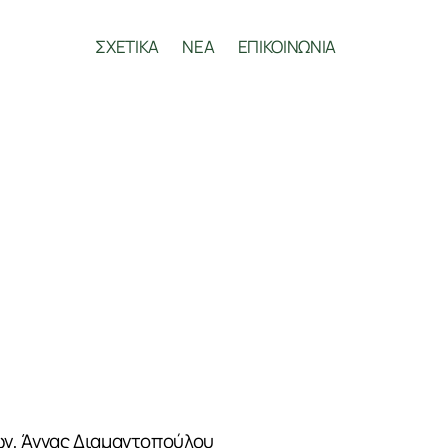
ΣΧΕΤΙΚΑ
ΝΕΑ
ΕΠΙΚΟΙΝΩΝΙΑ
ων, Άννας Διαμαντοπούλου