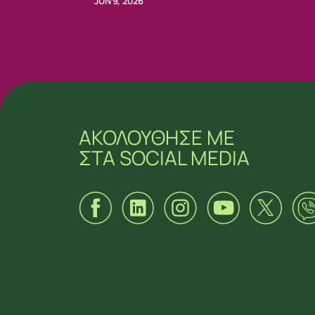
JUN 9, 2026
ΑΚΟΛΟΥΘΗΣΕ ΜΕ
ΣΤΑ SOCIAL MEDIA
ΑΚΟΛΟΥΘΗΣΕ ΜΕ
ΣΤΑ SOCIAL MEDIA