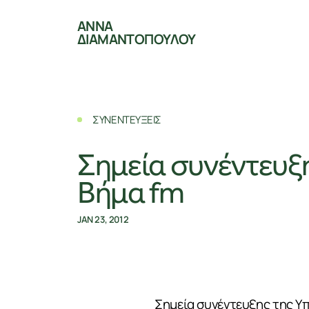
ΑΝΝΑ
ΔΙΑΜΑΝΤΟΠΟΥΛΟΥ
ΣΥΝΕΝΤΕΥΞΕΙΣ
Σημεία συνέντευξ
Βήμα fm
JAN 23, 2012
Σημεία συνέντευξης της Υ