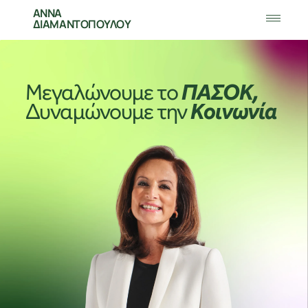
ΑΝΝΑ
ΔΙΑΜΑΝΤΟΠΟΥΛΟΥ
Μεγαλώνουμε
το
ΠΑΣΟΚ,
Δυναμώνουμε
την
Κοινωνία