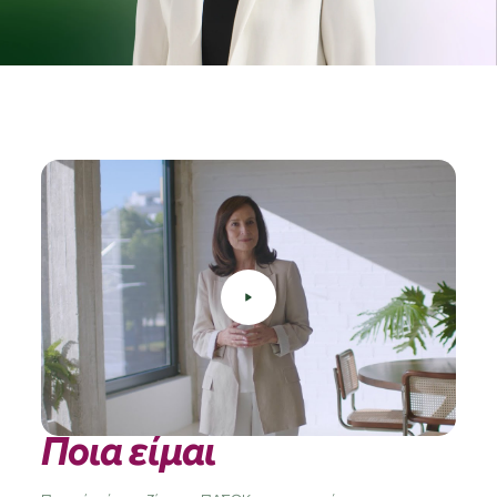
Ποια είμαι