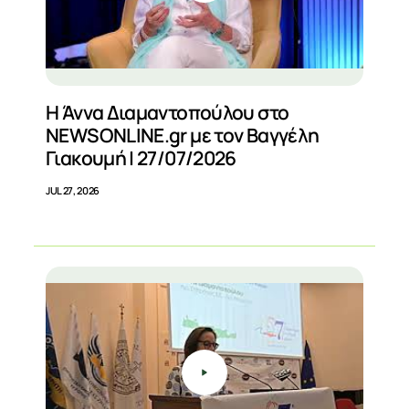
Η Άννα Διαμαντοπούλου στο
NEWSONLINE.gr με τον Βαγγέλη
Γιακουμή | 27/07/2026
JUL 27, 2026