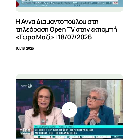
Η Αννα Διαμαντοπούλου στη
τηλεόραση Open TV στην εκπομπή
«Τώρα Μαζί» | 18/07/2026
JUL 18, 2026