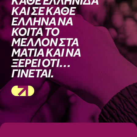
ΚΑΘΕ ΕΛΛΗΝΙΔΑ
ΚΑΙ ΣΕ ΚΑΘΕ
ΕΛΛΗΝΑ ΝΑ
ΚΟΙΤΑ ΤΟ
ΜΕΛΛΟΝ ΣΤΑ
ΜΑΤΙΑ ΚΑΙ ΝΑ
ΞΕΡΕΙ ΟΤΙ…
ΓΙΝΕΤΑΙ.