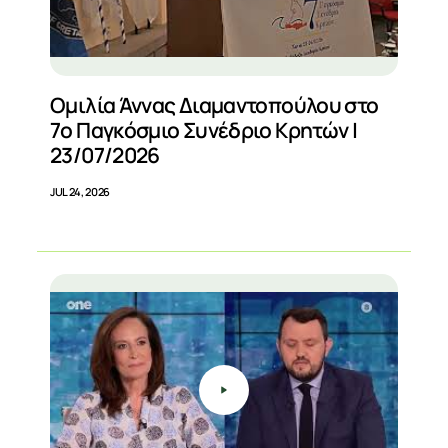
Ομιλία Άννας Διαμαντοπούλου στο
7ο Παγκόσμιο Συνέδριο Κρητών |
23/07/2026
JUL 24, 2026