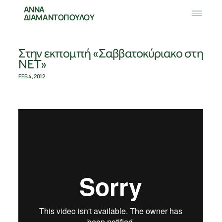
ΑΝΝΑ
ΔΙΑΜΑΝΤΟΠΟΥΛΟΥ
Στην εκπομπή «Σαββατοκύριακο στη
ΝΕΤ»
FEB 4, 2012