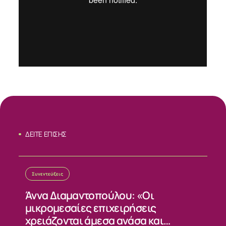
ΔΕΙΤΕ ΕΠΙΣΗΣ
Συνεντεύξεις
ΣΧΕΤΙΚΑ
Άννα Διαμαντοπούλου: «Οι
μικρομεσαίες επιχειρήσεις
ΝΕΑ
χρειάζονται άμεσα ανάσα και