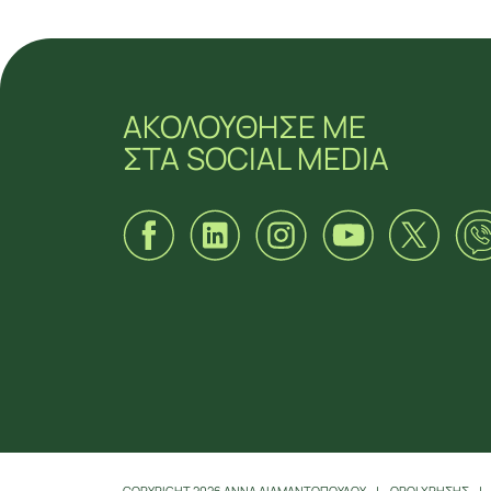
ΑΚΟΛΟΥΘΗΣΕ ΜΕ
ΣΤΑ SOCIAL MEDIA
ΑΚΟΛΟΥΘΗΣΕ ΜΕ
ΣΤΑ SOCIAL MEDIA
COPYRIGHT 2026 ΑΝΝΑ ΔΙΑΜΑΝΤΟΠΟΥΛΟΥ
ΟΡΟΙ ΧΡΗΣΗΣ