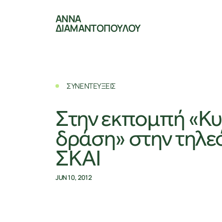
ΑΝΝΑ
ΔΙΑΜΑΝΤΟΠΟΥΛΟΥ
ΣΥΝΕΝΤΕΥΞΕΙΣ
Στην εκπομπή «Κυ
δράση» στην τηλε
ΣΚΑΙ
JUN 10, 2012