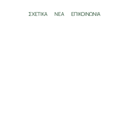
ΣΧΕΤΙΚΑ
ΝΕΑ
ΕΠΙΚΟΙΝΩΝΙΑ