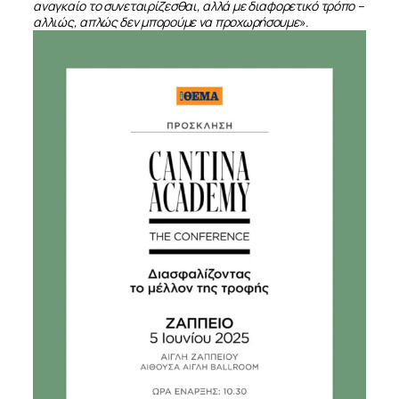
αναγκαίο το συνεταιρίζεσθαι, αλλά με διαφορετικό τρόπο –
αλλιώς, απλώς δεν μπορούμε να προχωρήσουμε
».