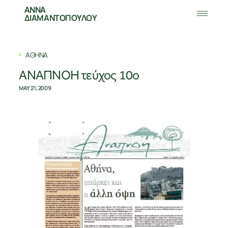
ΑΝΝΑ
ΔΙΑΜΑΝΤΟΠΟΥΛΟΥ
ΑΘΗΝΑ
ΑΝΑΠΝΟΗ τεύχος 10ο
MAY 21, 2009