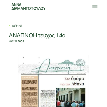
ΑΝΝΑ
ΔΙΑΜΑΝΤΟΠΟΥΛΟΥ
ΑΘΗΝΑ
ΑΝΑΠΝΟΗ τεύχος 14ο
MAY 21, 2009