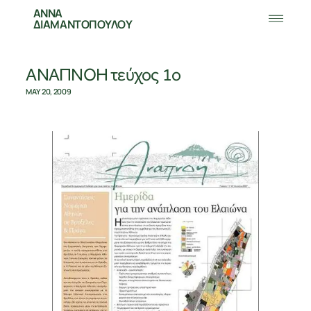
ΑΝΝΑ
ΔΙΑΜΑΝΤΟΠΟΥΛΟΥ
ΑΝΑΠΝΟΗ τεύχος 1ο
MAY 20, 2009