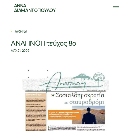
ΑΝΝΑ
ΔΙΑΜΑΝΤΟΠΟΥΛΟΥ
ΑΘΗΝΑ
ΑΝΑΠΝΟΗ τεύχος 8ο
MAY 21, 2009