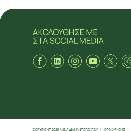
ΑΚΟΛΟΥΘΗΣΕ ΜΕ
ΣΤΑ SOCIAL MEDIA
ΑΚΟΛΟΥΘΗΣΕ ΜΕ
ΣΤΑ SOCIAL MEDIA
COPYRIGHT 2026 ΑΝΝΑ ΔΙΑΜΑΝΤΟΠΟΥΛΟΥ
ΟΡΟΙ ΧΡΗΣΗΣ