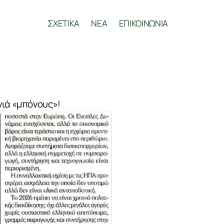
ΣΧΕΤΙΚΑ
ΝΕΑ
ΕΠΙΚΟΙΝΩΝΙΑ
νιά «μπόνους»!