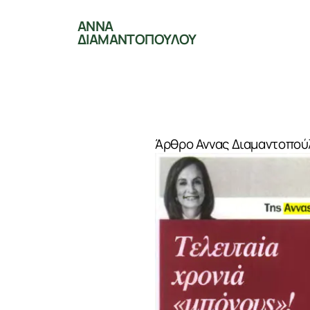
ΑΝΝΑ
ΔΙΑΜΑΝΤΟΠΟΥΛΟΥ
Άρθρο Αννας Διαμαντοπούλο