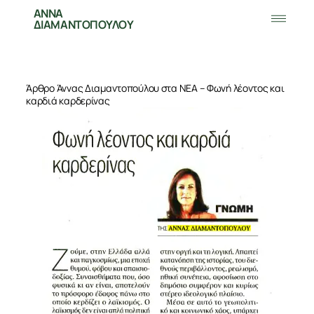
ΑΝΝΑ
ΔΙΑΜΑΝΤΟΠΟΥΛΟΥ
Άρθρο Άννας Διαμαντοπούλου στα ΝΕΑ – Φωνή λέοντος και
καρδιά καρδερίνας