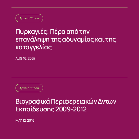
ΕΠΙΚΟΙΝΩΝΙΑ
Αρχείο Τύπου
Πυρκαγιές: Πέρα από την
επανάληψη της αδυναμίας και της
καταγγελίας
AUG 16, 2024
Αρχείο Τύπου
Βιογραφικά Περιφερειακών Δντων
Εκπαίδευσης 2009-2012
MAY 12, 2016