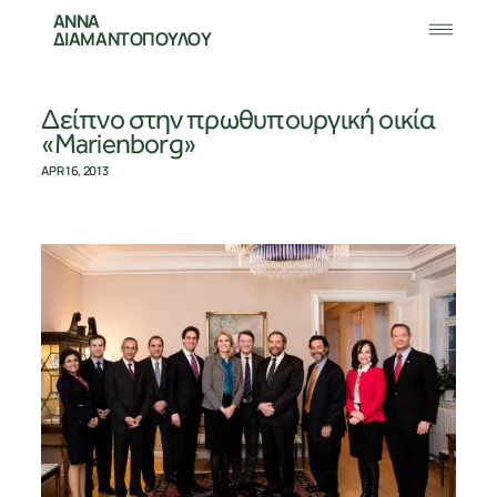
ΑΝΝΑ
ΔΙΑΜΑΝΤΟΠΟΥΛΟΥ
Δείπνο στην πρωθυπουργική οικία
«Marienborg»
APR 16, 2013