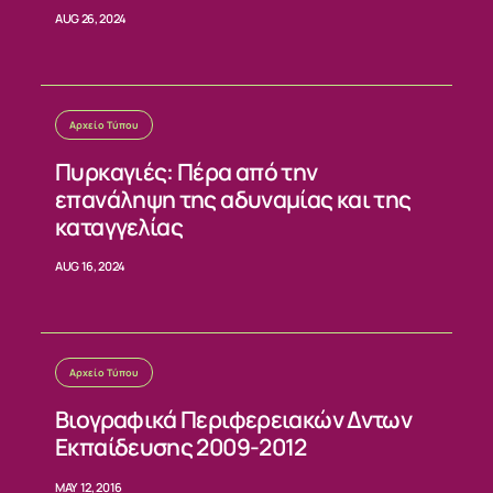
AUG 26, 2024
Αρχείο Τύπου
Πυρκαγιές: Πέρα από την
επανάληψη της αδυναμίας και της
καταγγελίας
AUG 16, 2024
Αρχείο Τύπου
Βιογραφικά Περιφερειακών Δντων
Εκπαίδευσης 2009-2012
MAY 12, 2016