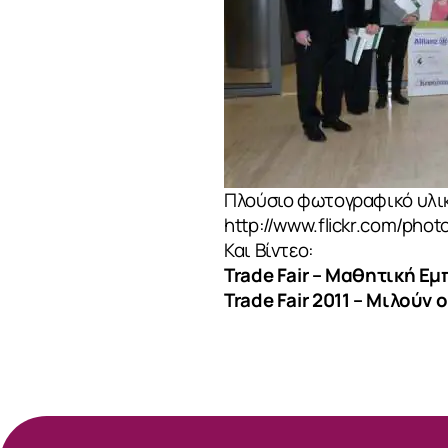
ΕΠΙΚΟΙΝΩΝ
Πλούσιο φωτογραφικό υλι
http://www.flickr.com/ph
Και Βίντεο:
Trade Fair – Μαθητική Ε
Trade Fair 2011 – Μιλούν 