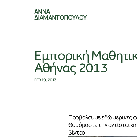
ΑΝΝΑ
ΔΙΑΜΑΝΤΟΠΟΥΛΟΥ
Εμπορική Μαθητι
Αθήνας 2013
FEB 19, 2013
Προβάλουμε εδώ μερικές 
θυμόμαστε την αντίστοιχη 
βίντεο: