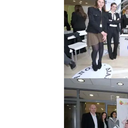
ΣΧΕΤΙΚΑ
ΝΕΑ