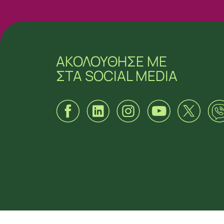
ΑΚΟΛΟΥΘΗΣΕ ΜΕ
ΣΤΑ SOCIAL MEDIA
ΑΚΟΛΟΥΘΗΣΕ ΜΕ
ΣΤΑ SOCIAL MEDIA