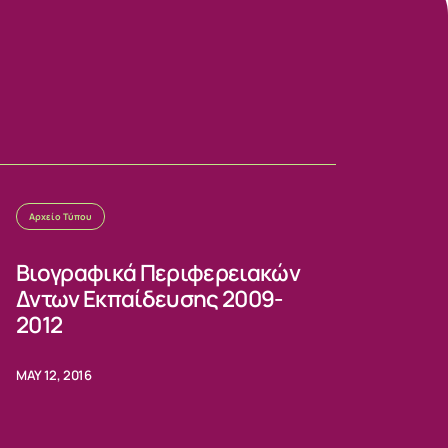
Αρχείο Τύπου
Βιογραφικά Περιφερειακών
Δντων Εκπαίδευσης 2009-
2012
MAY 12, 2016