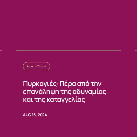
Αρχείο Τύπου
Πυρκαγιές: Πέρα από την
επανάληψη της αδυναμίας
και της καταγγελίας
AUG 16, 2024