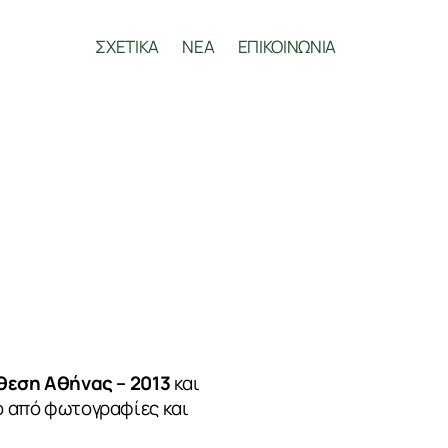
ΣΧΕΤΙΚΑ
ΝΕΑ
ΕΠΙΚΟΙΝΩΝΙΑ
εση Αθήνας – 2013
και
κό από φωτογραφίες και