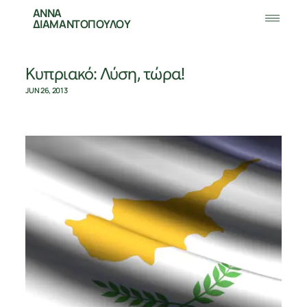
ΑΝΝΑ
ΔΙΑΜΑΝΤΟΠΟΥΛΟΥ
Κυπριακό: Λύση, τώρα!
JUN 26, 2013