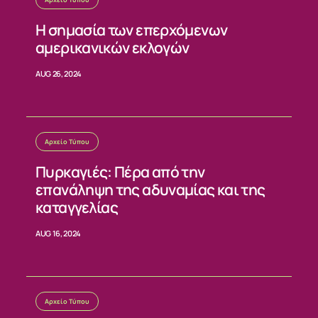
Η σημασία των επερχόμενων
αμερικανικών εκλογών
AUG 26, 2024
Αρχείο Τύπου
Πυρκαγιές: Πέρα από την
επανάληψη της αδυναμίας και της
καταγγελίας
AUG 16, 2024
Αρχείο Τύπου