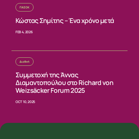
ΠΑΣΟΚ
Κώστας Σημίτης – Ένα χρόνο μετά
FEB 4, 2026
Διεθνή
Συμμετοχή της Άννας
Διαμαντοπούλου στο Richard von
Weizsäcker Forum 2025
OCT 10, 2025