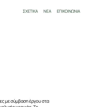
ΣΧΕΤΙΚΑ
ΝΕΑ
ΕΠΙΚΟΙΝΩΝΙΑ
ες με σύμβαση έργου στα