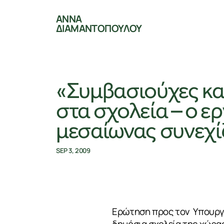
ΑΝΝΑ
ΔΙΑΜΑΝΤΟΠΟΥΛΟΥ
«Συμβασιούχες κα
στα σχολεία – ο ε
μεσαίωνας συνεχί
SEP 3, 2009
Ερώτηση προς τον Υπουργό