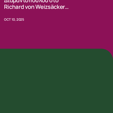
Διαμαντοπούλου στο
Richard von Weizsäcker
Forum 2025
OCT 10, 2025