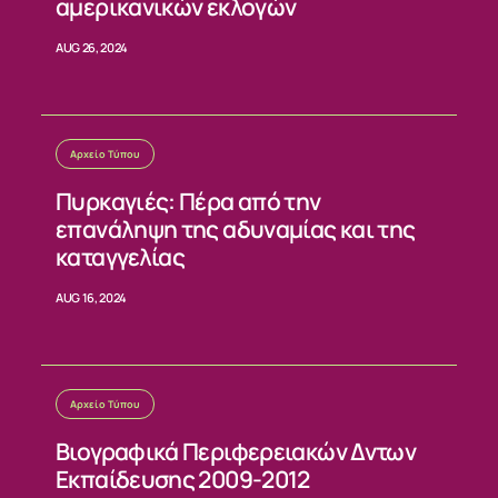
αμερικανικών εκλογών
AUG 26, 2024
Αρχείο Τύπου
Πυρκαγιές: Πέρα από την
επανάληψη της αδυναμίας και της
καταγγελίας
AUG 16, 2024
Αρχείο Τύπου
Βιογραφικά Περιφερειακών Δντων
Εκπαίδευσης 2009-2012