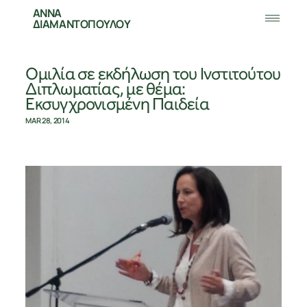
ΑΝΝΑ
ΔΙΑΜΑΝΤΟΠΟΥΛΟΥ
Ομιλία σε εκδήλωση του Ινστιτούτου
Διπλωματίας, με θέμα:
Εκσυγχρονισμένη Παιδεία
MAR 28, 2014