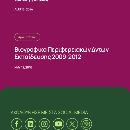
AUG 16, 2024
Αρχείο Τύπου
Βιογραφικά Περιφερειακών Δντων
Εκπαίδευσης 2009-2012
MAY 12, 2016
ΑΚΟΛΟΥΘΗΣΕ ΜΕ
ΣΤΑ SOCIAL MEDIA