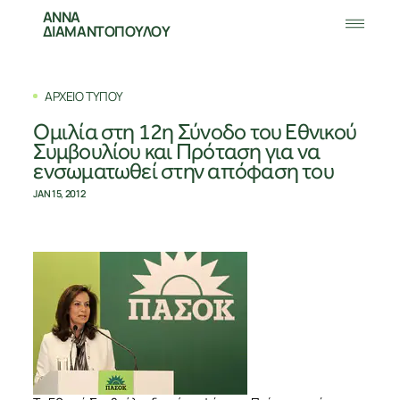
ΑΝΝΑ
ΔΙΑΜΑΝΤΟΠΟΥΛΟΥ
ΑΡΧΕΙΟ ΤΥΠΟΥ
Ομιλία στη 12η Σύνοδο του Εθνικού
Συμβουλίου και Πρόταση για να
ενσωματωθεί στην απόφαση του
JAN 15, 2012