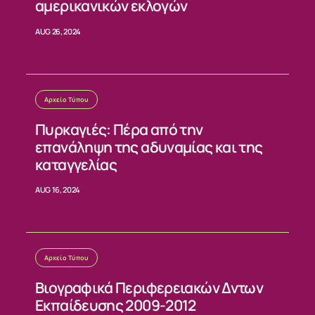
αμερικανικών εκλογών
AUG 26, 2024
Αρχείο Τύπου
Πυρκαγιές: Πέρα από την
επανάληψη της αδυναμίας και της
καταγγελίας
AUG 16, 2024
Αρχείο Τύπου
Βιογραφικά Περιφερειακών Δντων
Εκπαίδευσης 2009-2012