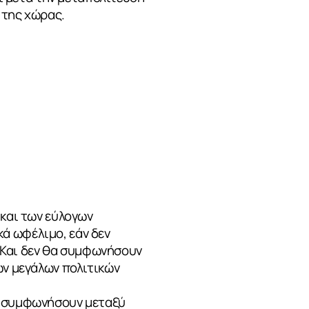
 της χώρας.
 και των εύλογων
ά ωφέλιμο, εάν δεν
 Και δεν θα συμφωνήσουν
ων μεγάλων πολιτικών
να συμφωνήσουν μεταξύ