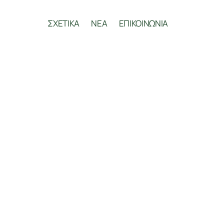
ΣΧΕΤΙΚΑ
ΝΕΑ
ΕΠΙΚΟΙΝΩΝΙΑ