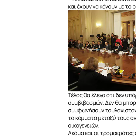
και έχουν να κάνουν με το 
Τέλος θα έλεγα ότι δεν υπ
συμβιβασμών. Δεν θα μπορ
συμφωνήσουν τουλάχιστον
τα κόμματα μεταξύ τους αν
οικογενειών.
Ακόμα και οι τρομοκράτες