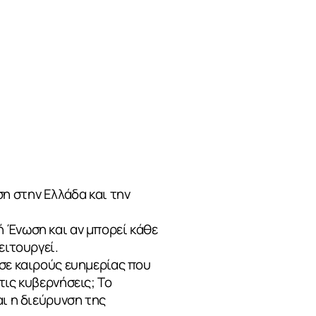
η στην Ελλάδα και την
 Ένωση και αν μπορεί κάθε
ειτουργεί.
 σε καιρούς ευημερίας που
τις κυβερνήσεις; Το
αι η διεύρυνση της