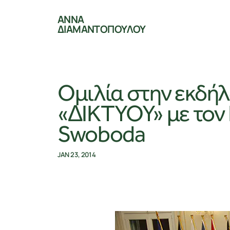
ΑΝΝΑ
ΔΙΑΜΑΝΤΟΠΟΥΛΟΥ
Ομιλία στην εκδή
«∆ΙΚΤΥΟΥ» με τον
Swoboda
JAN 23, 2014