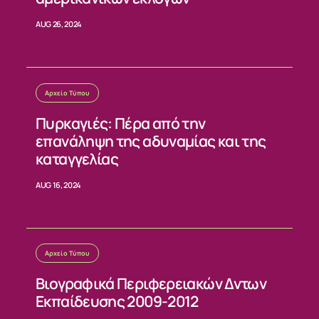
AUG 26, 2024
Αρχείο Τύπου
Πυρκαγιές: Πέρα από την
επανάληψη της αδυναμίας και της
καταγγελίας
AUG 16, 2024
Αρχείο Τύπου
Βιογραφικά Περιφερειακών Δντων
Εκπαίδευσης 2009-2012