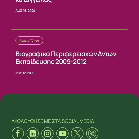
AUG 16, 2024
Αρχείο Τύπου
Βιογραφικά Περιφερειακών Δντων
Εκπαίδευσης 2009-2012
MAY 12, 2016
ΑΚΟΛΟΥΘΗΣΕ ΜΕ
ΣΤΑ SOCIAL MEDIA