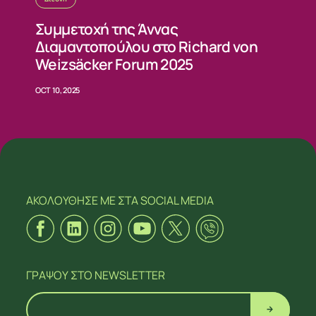
Συμμετοχή της Άννας
Διαμαντοπούλου στο Richard von
Weizsäcker Forum 2025
OCT 10, 2025
ΑΚΟΛΟΥΘΗΣΕ ΜΕ
ΣΤΑ SOCIAL MEDIA
ΓΡΑΨΟΥ
ΣΤΟ NEWSLETTER