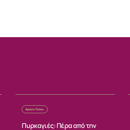
Αρχείο Τύπου
Πυρκαγιές: Πέρα από την