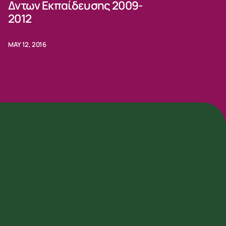
Δντων Εκπαίδευσης 2009-
2012
MAY 12, 2016