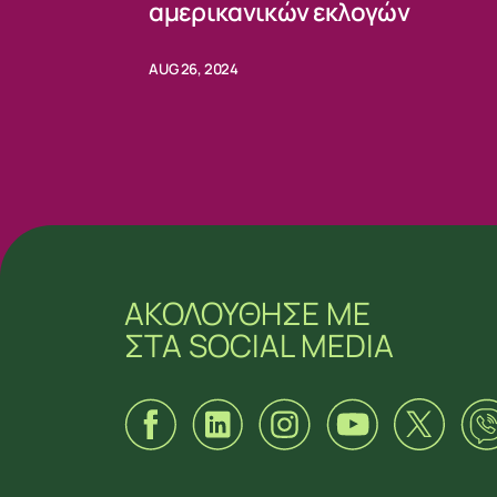
αμερικανικών εκλογών
AUG 26, 2024
ΑΚΟΛΟΥΘΗΣΕ ΜΕ
ΣΤΑ SOCIAL MEDIA
ΑΚΟΛΟΥΘΗΣΕ ΜΕ