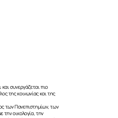
ι και συνεργάζεται πιο
λος της κοινωνίας και της
ος των Πανεπιστημίων, των
ε την οικολογία, την