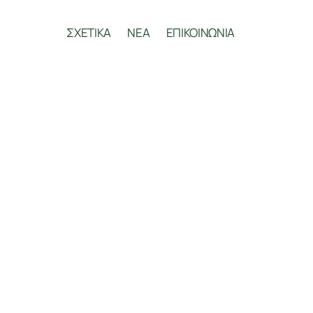
ΣΧΕΤΙΚΑ
ΝΕΑ
ΕΠΙΚΟΙΝΩΝΙΑ