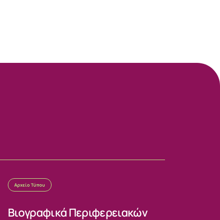
Αρχείο Τύπου
Βιογραφικά Περιφερειακών