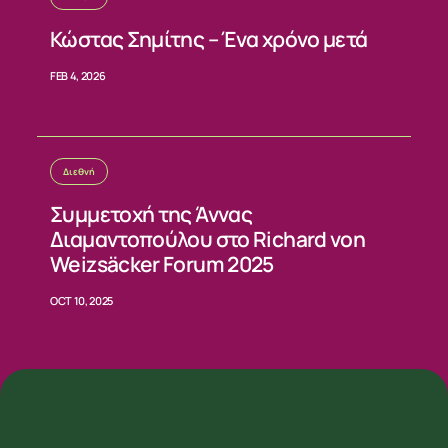
Κώστας Σημίτης – Ένα χρόνο μετά
FEB 4, 2026
Διεθνή
Συμμετοχή της Άννας
Διαμαντοπούλου στο Richard von
Weizsäcker Forum 2025
OCT 10, 2025