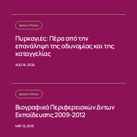
ΕΠΙΚΟΙΝΩΝΙΑ
Αρχείο Τύπου
Πυρκαγιές: Πέρα από την
επανάληψη της αδυναμίας και της
καταγγελίας
AUG 16, 2024
Αρχείο Τύπου
Βιογραφικά Περιφερειακών Δντων
Εκπαίδευσης 2009-2012
MAY 12, 2016