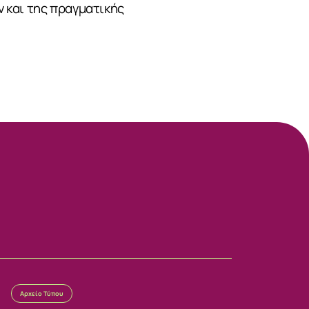
 και της πραγματικής
Αρχείο Τύπου