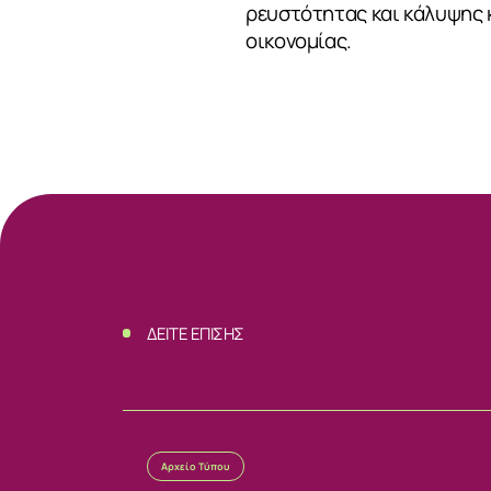
ρευστότητας και κάλυψης 
οικονομίας.
ΔΕΙΤΕ ΕΠΙΣΗΣ
Αρχείο Τύπου