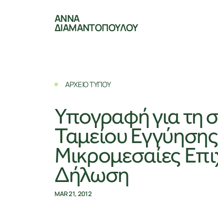
ΑΝΝΑ
ΔΙΑΜΑΝΤΟΠΟΥΛΟΥ
ΑΡΧΕΙΟ ΤΥΠΟΥ
Υπογραφή για τη 
Ταμείου Εγγύησης 
Μικρομεσαίες Επι
Δήλωση
MAR 21, 2012