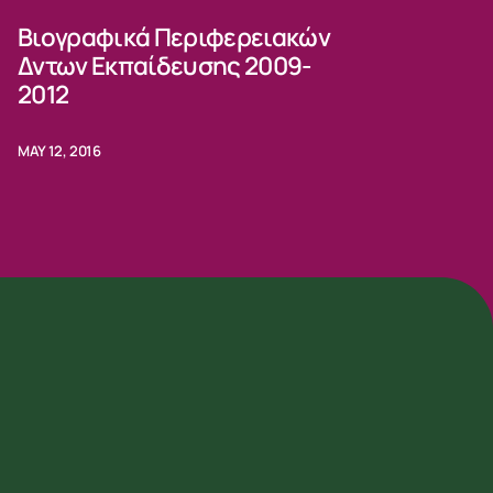
Βιογραφικά Περιφερειακών
Δντων Εκπαίδευσης 2009-
2012
MAY 12, 2016