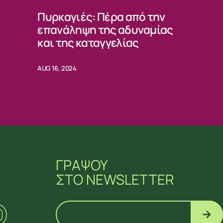
Πυρκαγιές: Πέρα από την
επανάληψη της αδυναμίας
και της καταγγελίας
AUG 16, 2024
ΓΡΑΨΟΥ
ΣΤΟ NEWSLETTER