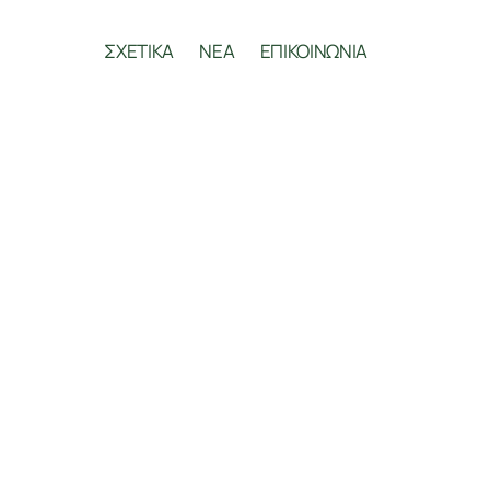
ΣΧΕΤΙΚΑ
ΝΕΑ
ΕΠΙΚΟΙΝΩΝΙΑ