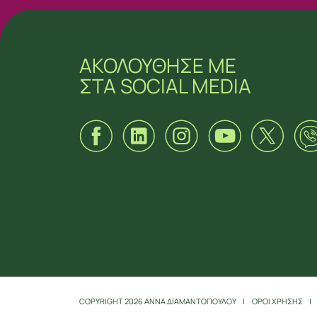
ΑΚΟΛΟΥΘΗΣΕ ΜΕ
ΣΤΑ SOCIAL MEDIA
ΑΚΟΛΟΥΘΗΣΕ ΜΕ
ΣΤΑ SOCIAL MEDIA
COPYRIGHT 2026 ΑΝΝΑ ΔΙΑΜΑΝΤΟΠΟΥΛΟΥ
ΟΡΟΙ ΧΡΗΣΗΣ