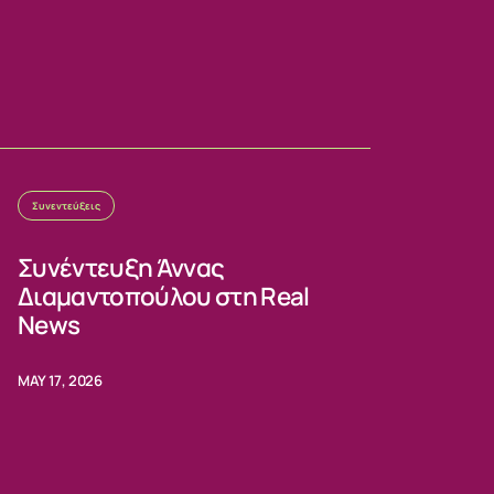
Συνεντεύξεις
Συνέντευξη Άννας
Διαμαντοπούλου στη Real
News
MAY 17, 2026