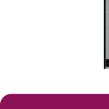
ΣΧΕΤΙΚΑ
ΝΕΑ