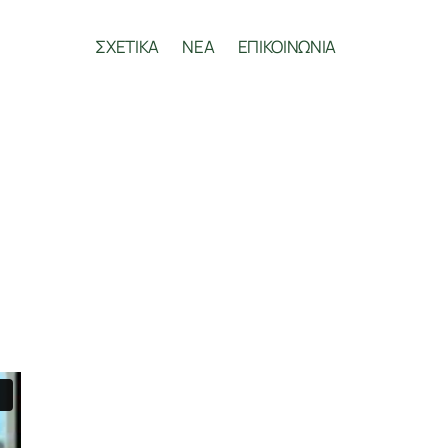
ΣΧΕΤΙΚΑ
ΝΕΑ
ΕΠΙΚΟΙΝΩΝΙΑ