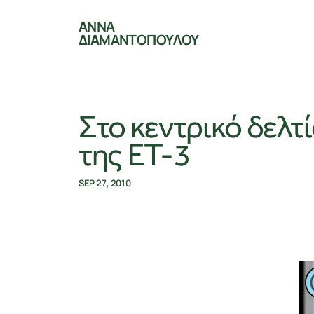
ΑΝΝΑ
ΔΙΑΜΑΝΤΟΠΟΥΛΟΥ
Στο κεντρικό δελτ
της ΕΤ-3
SEP 27, 2010