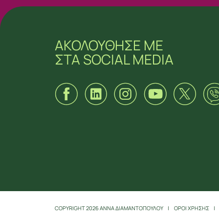
ΑΚΟΛΟΥΘΗΣΕ ΜΕ
ΣΤΑ SOCIAL MEDIA
ΑΚΟΛΟΥΘΗΣΕ ΜΕ
ΣΤΑ SOCIAL MEDIA
COPYRIGHT 2026 ΑΝΝΑ ΔΙΑΜΑΝΤΟΠΟΥΛΟΥ
ΟΡΟΙ ΧΡΗΣΗΣ