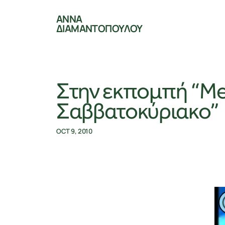
ΑΝΝΑ
ΔΙΑΜΑΝΤΟΠΟΥΛΟΥ
Στην εκπομπή “M
Σαββατοκύριακο”
OCT 9, 2010