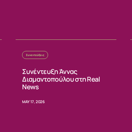
ΙΑ
Συνεντεύξεις
Συνέντευξη Άννας
Διαμαντοπούλου στη Real
News
MAY 17, 2026