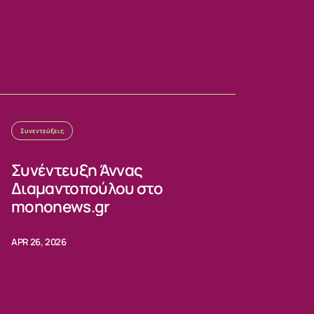
Συνεντεύξεις
Συνέντευξη Άννας
Διαμαντοπούλου στο
mononews.gr
APR 26, 2026