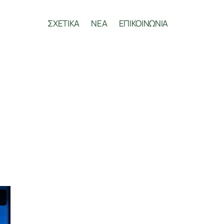
ΣΧΕΤΙΚΑ
ΝΕΑ
ΕΠΙΚΟΙΝΩΝΙΑ