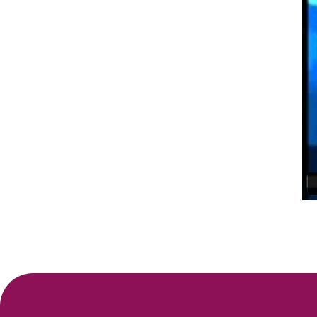
ΣΧΕΤΙΚΑ
ΝΕΑ