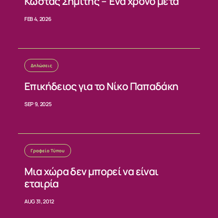
Κώστας Σημίτης – Ένα χρόνο μετά
ΕΠΙΚΟΙΝΩΝΙΑ
FEB 4, 2026
Δηλώσεις
Επικήδειος για το Νίκο Παπαδάκη
SEP 9, 2025
Γραφείο Τύπου
Μια χώρα δεν μπορεί να είναι
εταιρία
AUG 31, 2012