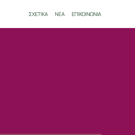
ΣΧΕΤΙΚΑ
ΝΕΑ
ΕΠΙΚΟΙΝΩΝΙΑ