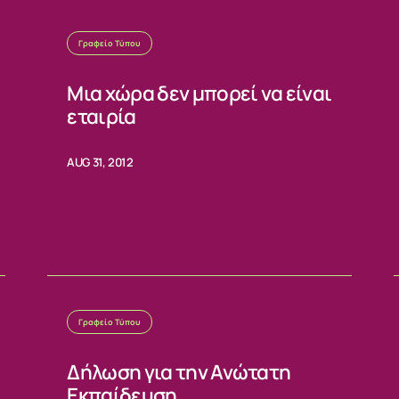
Γραφείο Τύπου
Μια χώρα δεν μπορεί να είναι
εταιρία
AUG 31, 2012
Γραφείο Τύπου
Δήλωση για την Ανώτατη
Εκπαίδευση