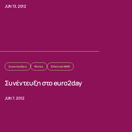
JUN 13, 2012
Συνεντεύξεις
Βίντεο
Ελληνικά ΜΜΕ
Συνέντευξη στο euro2day
JUN 7, 2012