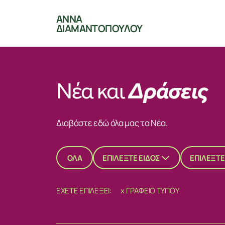
ΑΝΝΑ
ΔΙΑΜΑΝΤΟΠΟΥΛΟΥ
Νέα και
Δράσεις
Διαβάστε εδώ όλα μας τα Νέα.
ΟΛΑ
ΕΠΙΛΕΞΤΕ ΕΙΔΟΣ
ΕΠΙΛΕΞΤ
ΕΧΕΤΕ ΕΠΙΛΕΞΕΙ:
x
ΓΡΑΦΕΙΟ ΤΥΠΟΥ