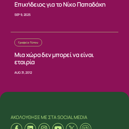
Επικήδειος για το Νίκο Παπαδάκη
SEP 9, 2025
Γραφείο Τύπου
Μια χώρα δεν μπορεί να είναι
εταιρία
AUG 31, 2012
ΑΚΟΛΟΥΘΗΣΕ ΜΕ
ΣΤΑ SOCIAL MEDIA