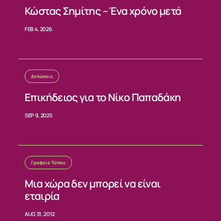
Κώστας Σημίτης – Ένα χρόνο μετά
FEB 4, 2026
Δηλώσεις
Επικήδειος για το Νίκο Παπαδάκη
SEP 9, 2025
Γραφείο Τύπου
Μια χώρα δεν μπορεί να είναι
εταιρία
AUG 31, 2012