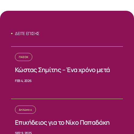
ΔΕΙΤΕ ΕΠΙΣΗΣ
ΠΑΣΟΚ
Κώστας Σημίτης – Ένα χρόνο μετά
ΣΧΕΤΙΚΑ
FEB 4, 2026
ΝΕΑ
ΕΠΙΚΟΙΝΩΝΙΑ
Δηλώσεις
Επικήδειος για το Νίκο Παπαδάκη
SEP 9, 2025