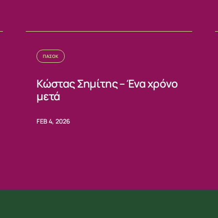
ΠΑΣΟΚ
Κώστας Σημίτης – Ένα χρόνο
μετά
FEB 4, 2026