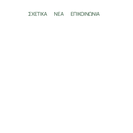
ΣΧΕΤΙΚΑ
ΝΕΑ
ΕΠΙΚΟΙΝΩΝΙΑ