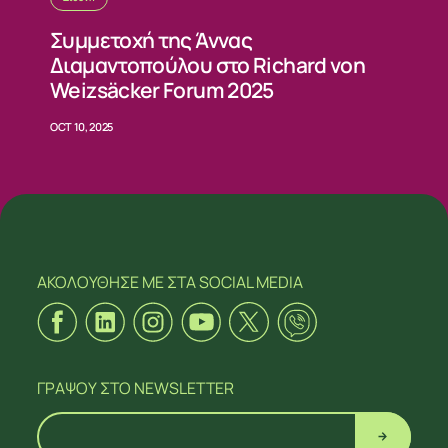
Συμμετοχή της Άννας
Διαμαντοπούλου στο Richard von
Weizsäcker Forum 2025
OCT 10, 2025
ΑΚΟΛΟΥΘΗΣΕ ΜΕ
ΣΤΑ SOCIAL MEDIA
ΓΡΑΨΟΥ
ΣΤΟ NEWSLETTER