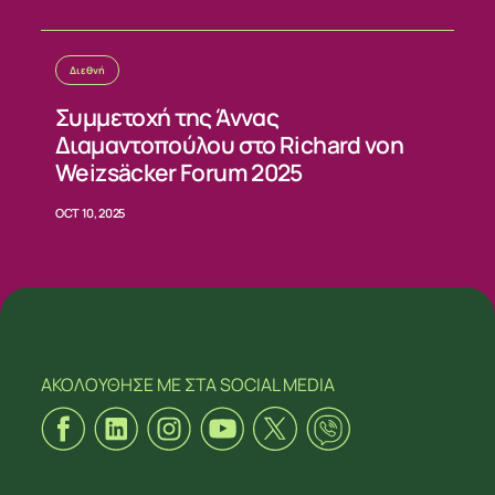
Διεθνή
Συμμετοχή της Άννας
Διαμαντοπούλου στο Richard von
Weizsäcker Forum 2025
OCT 10, 2025
ΑΚΟΛΟΥΘΗΣΕ ΜΕ
ΣΤΑ SOCIAL MEDIA