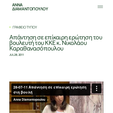
ΑΝΝΑ
ΔΙΑΜΑΝΤΟΠΟΥΛΟΥ
ΓΡΑΦΕΙΟ ΤΥΠΟΥ
Απάντηση σε επίκαιρη ερώτηση του
βουλευτή του ΚΚΕ κ. Νικολάου
Καραθανασόπουλου
JUL 28, 2011