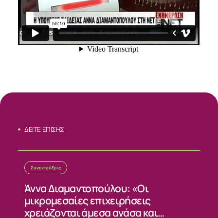
ΔΕΙΤΕ ΕΠΙΣΗΣ
Συνεντεύξεις
ΣΧΕΤΙΚΑ
Άννα Διαμαντοπούλου: «Οι
μικρομεσαίες επιχειρήσεις
ΝΕΑ
χρειάζονται άμεσα ανάσα και