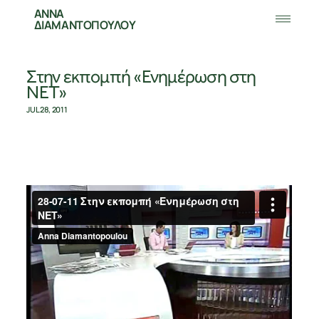
ΑΝΝΑ
ΔΙΑΜΑΝΤΟΠΟΥΛΟΥ
Στην εκπομπή «Ενημέρωση στη
ΝΕΤ»
JUL 28, 2011