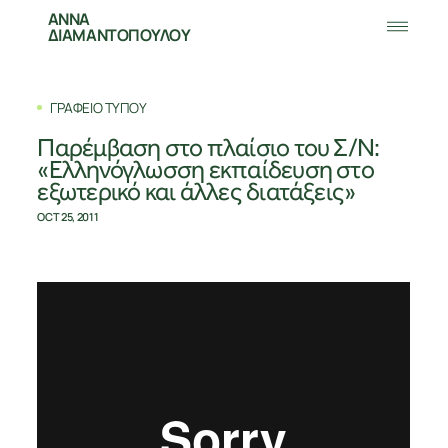
ΑΝΝΑ
ΔΙΑΜΑΝΤΟΠΟΥΛΟΥ
ΓΡΑΦΕΙΟ ΤΥΠΟΥ
Παρέμβαση στο πλαίσιο του Σ/Ν:
«Ελληνόγλωσση εκπαίδευση στο
εξωτερικό και άλλες διατάξεις»
OCT 25, 2011