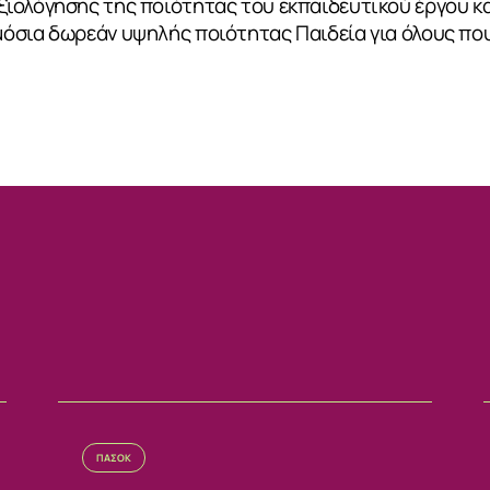
ιολόγησης της ποιότητας του εκπαιδευτικού έργου κα
όσια δωρεάν υψηλής ποιότητας Παιδεία για όλους που
ΙΑ
ΠΑΣΟΚ