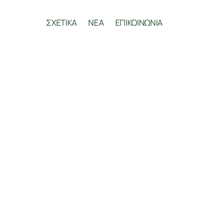
ΣΧΕΤΙΚΑ
ΝΕΑ
ΕΠΙΚΟΙΝΩΝΙΑ