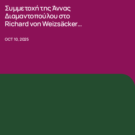
Συμμετοχή της Άννας
Διαμαντοπούλου στο
Richard von Weizsäcker
Forum 2025
OCT 10, 2025