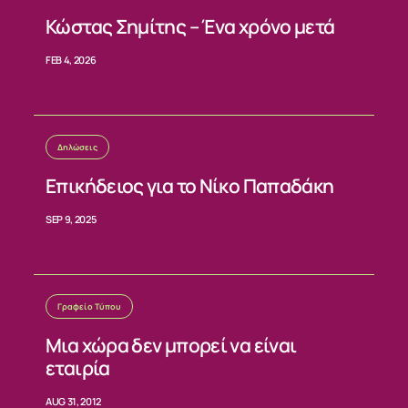
Κώστας Σημίτης – Ένα χρόνο μετά
ΕΠΙΚΟΙΝΩΝΙΑ
FEB 4, 2026
Δηλώσεις
Επικήδειος για το Νίκο Παπαδάκη
SEP 9, 2025
Γραφείο Τύπου
Μια χώρα δεν μπορεί να είναι
εταιρία
AUG 31, 2012