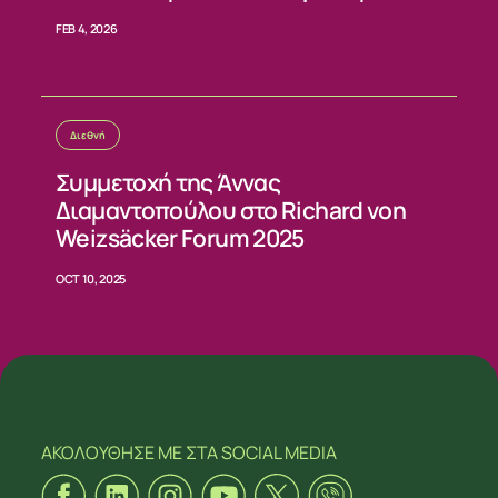
FEB 4, 2026
Διεθνή
Συμμετοχή της Άννας
Διαμαντοπούλου στο Richard von
Weizsäcker Forum 2025
OCT 10, 2025
ΑΚΟΛΟΥΘΗΣΕ ΜΕ
ΣΤΑ SOCIAL MEDIA