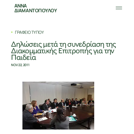
ΑΝΝΑ
ΔΙΑΜΑΝΤΟΠΟΥΛΟΥ
ΓΡΑΦΕΙΟ ΤΥΠΟΥ
Δηλώσεις μετά τη συνεδρίαση της
Διακομματικής Επιτροπής για την
Παιδεία
NOV 22, 2011