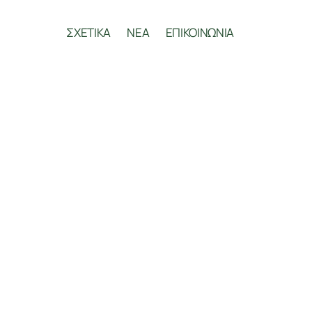
ΣΧΕΤΙΚΑ
ΝΕΑ
ΕΠΙΚΟΙΝΩΝΙΑ