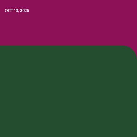
Forum 2025
OCT 10, 2025