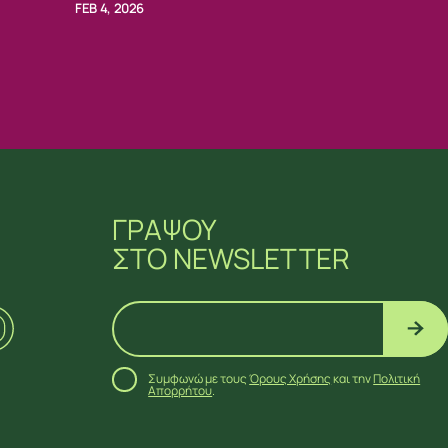
FEB 4, 2026
ΓΡΑΨΟΥ
ΣΤΟ NEWSLETTER
Συμφωνώ με τους
Όρους Χρήσης
και την
Πολιτική
Απορρήτου
.