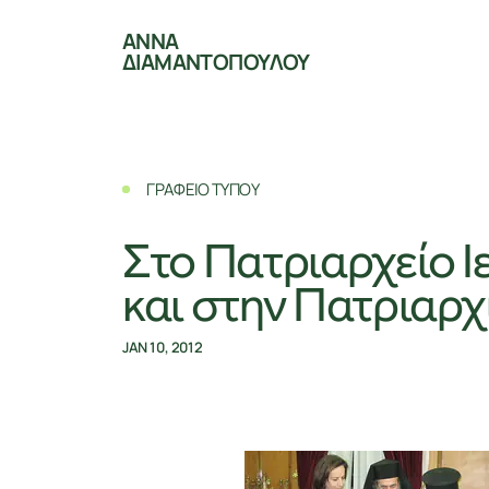
ΑΝΝΑ
ΔΙΑΜΑΝΤΟΠΟΥΛΟΥ
ΓΡΑΦΕΙΟ ΤΥΠΟΥ
Στο Πατριαρχείο 
και στην Πατριαρχ
JAN 10, 2012