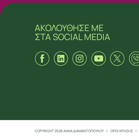
ΑΚΟΛΟΥΘΗΣΕ ΜΕ
ΣΤΑ SOCIAL MEDIA
ΑΚΟΛΟΥΘΗΣΕ ΜΕ
ΣΤΑ SOCIAL MEDIA
COPYRIGHT 2026 ΑΝΝΑ ΔΙΑΜΑΝΤΟΠΟΥΛΟΥ
ΟΡΟΙ ΧΡΗΣΗΣ