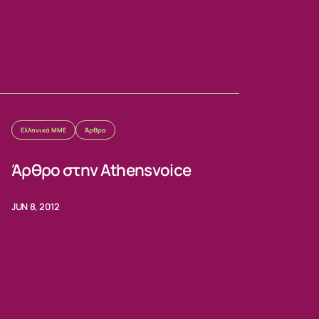
Ελληνικά ΜΜΕ
Άρθρα
Άρθρο στην Athensvoice
JUN 8, 2012