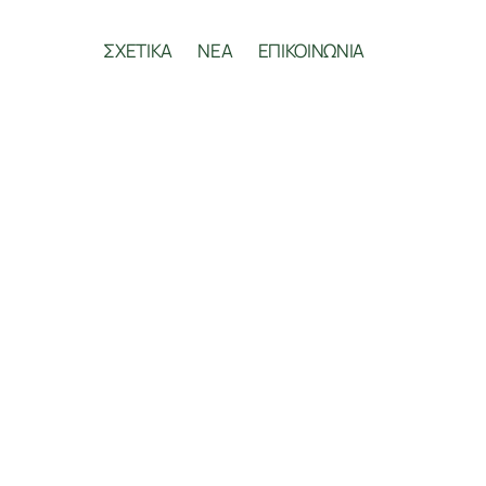
ΣΧΕΤΙΚΑ
ΝΕΑ
ΕΠΙΚΟΙΝΩΝΙΑ