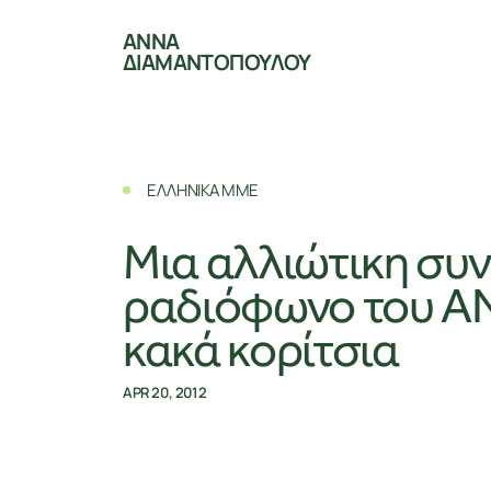
ΑΝΝΑ
ΔΙΑΜΑΝΤΟΠΟΥΛΟΥ
ΕΛΛΗΝΙΚΑ ΜΜΕ
Μια αλλιώτικη συ
ραδιόφωνο του ΑΝ
κακά κορίτσια
APR 20, 2012