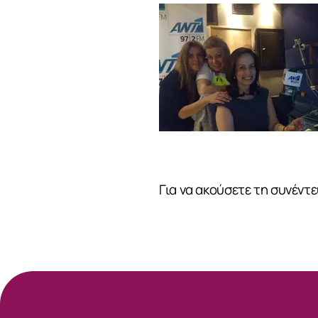
Για να ακούσετε τη συνέντ
ΣΧΕΤΙΚΑ
ΝΕΑ