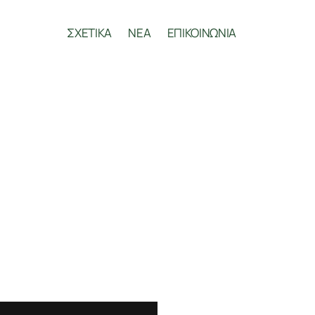
ΣΧΕΤΙΚΑ
ΝΕΑ
ΕΠΙΚΟΙΝΩΝΙΑ