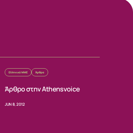
Ελληνικά ΜΜΕ
Άρθρα
Άρθρο στην Athensvoice
JUN 8, 2012