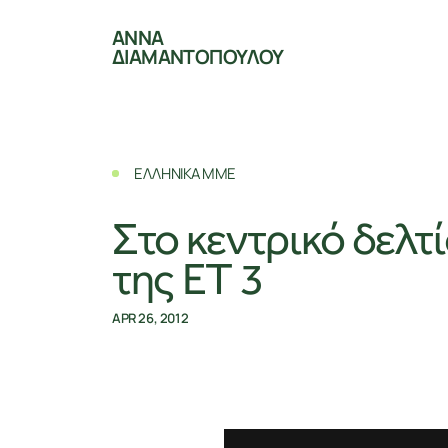
ΑΝΝΑ
ΔΙΑΜΑΝΤΟΠΟΥΛΟΥ
ΕΛΛΗΝΙΚΑ ΜΜΕ
Στο κεντρικό δελτ
της ΕΤ 3
APR 26, 2012