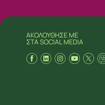
ΑΚΟΛΟΥΘΗΣΕ ΜΕ
ΣΤΑ SOCIAL MEDIA
ΑΚΟΛΟΥΘΗΣΕ ΜΕ
ΣΤΑ SOCIAL MEDIA