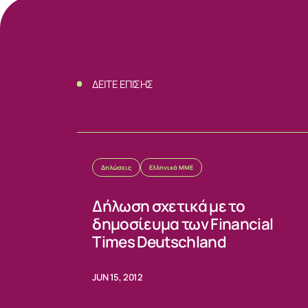
ΕΠΙΚΟΙΝΩΝ
ΔΕΙΤΕ ΕΠΙΣΗΣ
Δηλώσεις
Ελληνικά ΜΜΕ
Δήλωση σχετικά με το
δημοσίευμα των Financial
Times Deutschland
JUN 15, 2012