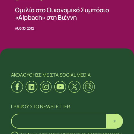
Ομιλία στο Οικονομικό Συμπόσιο
«Alpbach» στη Βιέννη
AUG 30, 2012
ΑΚΟΛΟΥΘΗΣΕ ΜΕ
ΣΤΑ SOCIAL MEDIA
ΓΡΑΨΟΥ
ΣΤΟ NEWSLETTER