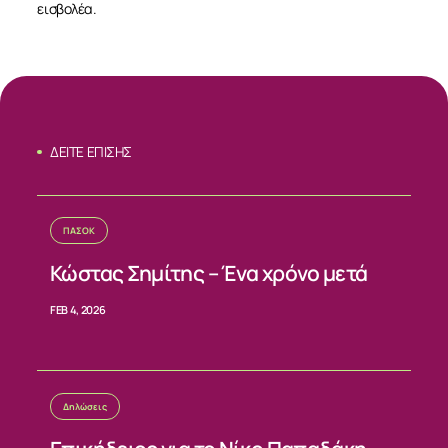
εισβολέα.
ΔΕΙΤΕ ΕΠΙΣΗΣ
ΠΑΣΟΚ
Κώστας Σημίτης – Ένα χρόνο μετά
FEB 4, 2026
Δηλώσεις