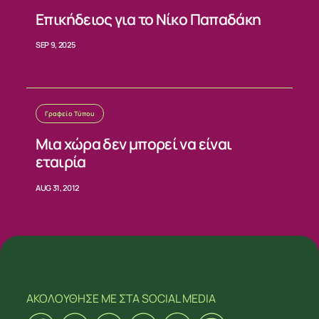
Επικήδειος για το Νίκο Παπαδάκη
SEP 9, 2025
Γραφείο Τύπου
Μια χώρα δεν μπορεί να είναι
εταιρία
AUG 31, 2012
ΑΚΟΛΟΥΘΗΣΕ ΜΕ
ΣΤΑ SOCIAL MEDIA